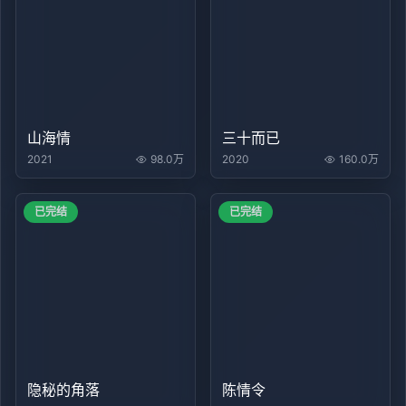
山海情
三十而已
2021
98.0万
2020
160.0万
已完结
已完结
隐秘的角落
陈情令