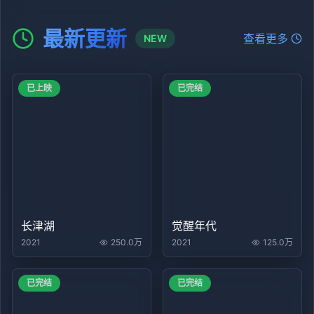
最新更新
查看更多
NEW
已上映
已完结
长津湖
觉醒年代
2021
250.0万
2021
125.0万
已完结
已完结