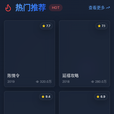
热门推荐
查看更多
HOT
7.7
7.1
陈情令
延禧攻略
2019
320.0万
2018
280.0万
9.4
6.9