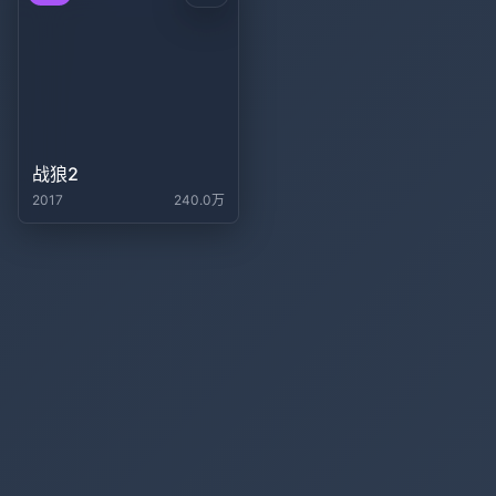
战狼2
2017
240.0万