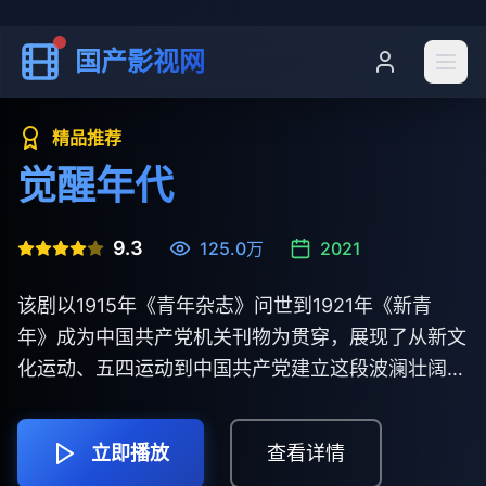
国产影视网
精品推荐
觉醒年代
9.3
125.0万
2021
该剧以1915年《青年杂志》问世到1921年《新青
年》成为中国共产党机关刊物为贯穿，展现了从新文
化运动、五四运动到中国共产党建立这段波澜壮阔的
历史画卷。
立即播放
查看详情