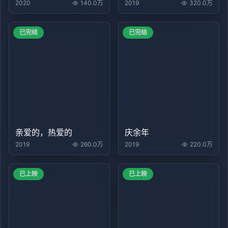
2020
140.0万
2019
320.0万
已完结
已完结
亲爱的，热爱的
庆余年
2019
260.0万
2019
220.0万
已上映
已上映