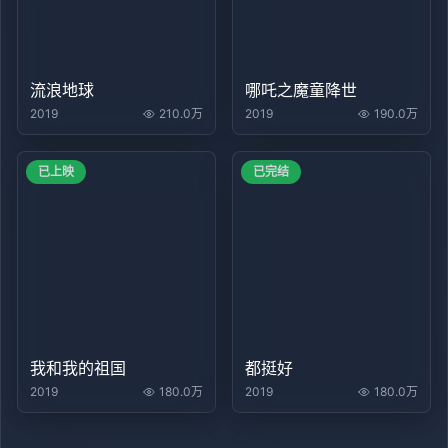
流浪地球
哪吒之魔童降世
2019
210.0万
2019
190.0万
已上映
已完结
我和我的祖国
都挺好
2019
180.0万
2019
180.0万