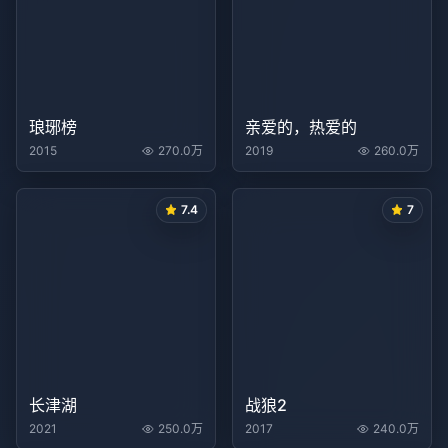
琅琊榜
亲爱的，热爱的
2015
270.0万
2019
260.0万
7.4
7
长津湖
战狼2
2021
250.0万
2017
240.0万