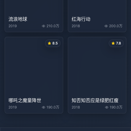
流浪地球
红海行动
2019
210.0万
2018
200.0万
8.5
7.8
哪吒之魔童降世
知否知否应是绿肥红瘦
2019
190.0万
2018
190.0万