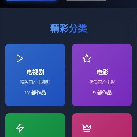
精彩分类
电视剧
电影
精彩国产电视剧
优质国产电影
12
部作品
9
部作品